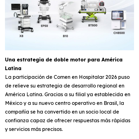
Una estrategia de doble motor para América
Latina
La participación de Comen en Hospitalar 2026 puso
de relieve su estrategia de desarrollo regional en
América Latina. Gracias a su filial ya establecida en
México y a su nuevo centro operativo en Brasil, la
compañía se ha convertido en un socio local de
confianza capaz de ofrecer respuestas más rápidas
y servicios más precisos.