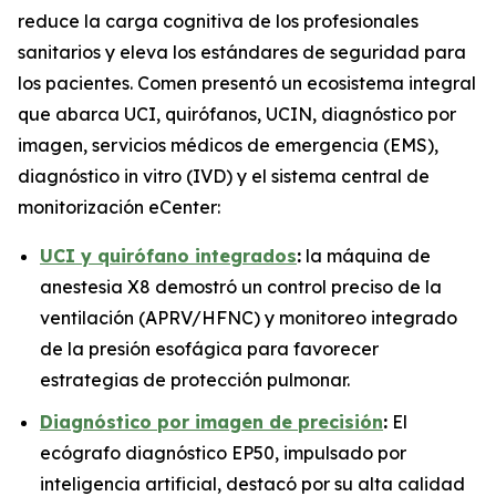
reduce la carga cognitiva de los profesionales
sanitarios y eleva los estándares de seguridad para
los pacientes. Comen presentó un ecosistema integral
que abarca UCI, quirófanos, UCIN, diagnóstico por
imagen, servicios médicos de emergencia (EMS),
diagnóstico in vitro (IVD) y el sistema central de
monitorización eCenter:
UCI y quirófano integrados
:
la máquina de
anestesia X8 demostró un control preciso de la
ventilación (APRV/HFNC) y monitoreo integrado
de la presión esofágica para favorecer
estrategias de protección pulmonar.
Diagnóstico por imagen de precisión
:
El
ecógrafo diagnóstico EP50, impulsado por
inteligencia artificial, destacó por su alta calidad