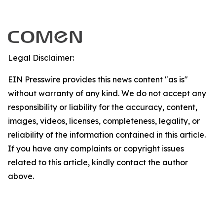
Legal Disclaimer:
EIN Presswire provides this news content "as is"
without warranty of any kind. We do not accept any
responsibility or liability for the accuracy, content,
images, videos, licenses, completeness, legality, or
reliability of the information contained in this article.
If you have any complaints or copyright issues
related to this article, kindly contact the author
above.