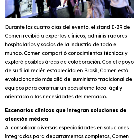
Durante los cuatro días del evento, el stand E-29 de
Comen recibió a expertos clínicos, administradores
hospitalarios y socios de la industria de todo el
mundo. Comen compartió conocimientos técnicos y
exploró posibles áreas de colaboración. Con el apoyo
de su filial recién establecida en Brasil, Comen está
evolucionando más allá del suministro tradicional de
equipos para construir un ecosistema local ágil y
orientado a las necesidades del mercado.
Escenarios clínicos que integran soluciones de
atención médica
Al consolidar diversas especialidades en soluciones
integradas para departamentos completos, Comen