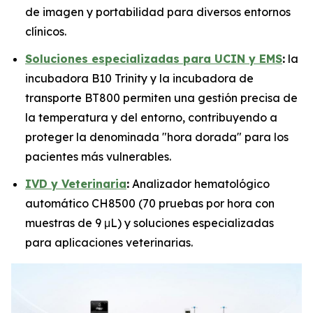
de imagen y portabilidad para diversos entornos
clínicos.
Soluciones especializadas para UCIN y EMS
:
la
incubadora B10 Trinity y la incubadora de
transporte BT800 permiten una gestión precisa de
la temperatura y del entorno, contribuyendo a
proteger la denominada "hora dorada" para los
pacientes más vulnerables.
IVD y Veterinaria
:
Analizador hematológico
automático CH8500 (70 pruebas por hora con
muestras de 9 μL) y soluciones especializadas
para aplicaciones veterinarias.