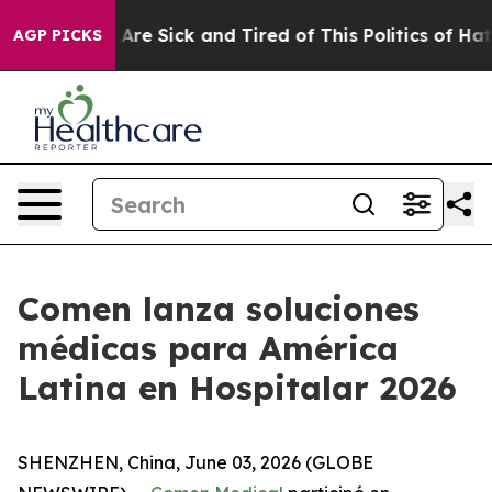
“People Are Sick and Tired of This Politics of Hatred”
AGP PICKS
Comen lanza soluciones
médicas para América
Latina en Hospitalar 2026
SHENZHEN, China, June 03, 2026 (GLOBE