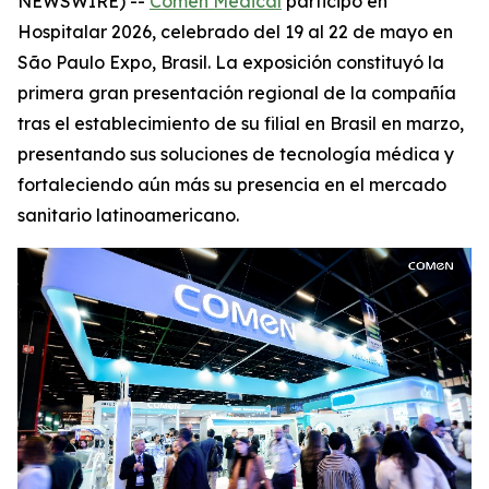
NEWSWIRE) --
Comen Medical
participó en
Hospitalar 2026, celebrado del 19 al 22 de mayo en
São Paulo Expo, Brasil. La exposición constituyó la
primera gran presentación regional de la compañía
tras el establecimiento de su filial en Brasil en marzo,
presentando sus soluciones de tecnología médica y
fortaleciendo aún más su presencia en el mercado
sanitario latinoamericano.