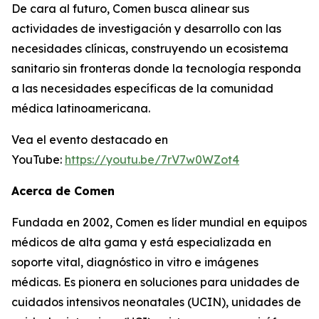
De cara al futuro, Comen busca alinear sus
actividades de investigación y desarrollo con las
necesidades clínicas, construyendo un ecosistema
sanitario sin fronteras donde la tecnología responda
a las necesidades específicas de la comunidad
médica latinoamericana.
Vea el evento destacado en
YouTube:
https://youtu.be/7rV7w0WZot4
Acerca de Comen
Fundada en 2002, Comen es líder mundial en equipos
médicos de alta gama y está especializada en
soporte vital, diagnóstico in vitro e imágenes
médicas. Es pionera en soluciones para unidades de
cuidados intensivos neonatales (UCIN), unidades de