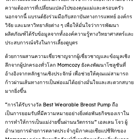
ความต้องการที่เปลี่ยนแปลงไปของคุณแม่และครอบครัว
นอกจากนี้ แบรนด์ยังร่วมมือกับสถาบันทางการแพทย์ องค์กร
วิจัย และมหาวิทยาลัยต่าง ๆ เพื่อให้มั่นใจว่าการพัฒนา
ผลิตภัณฑ์ได้รับข้อมูลจากทั้งองค์ความรู้ทางวิทยาศาสตร์และ
ประสบการณ์จริงในการเลี้ยงดูบุตร
ด้วยการผสานความเชี่ยวชาญจากผู้เชี่ยวชาญและข้อมูลเชิง
ลึกจากผู้ปกครองทั่วโลก Momcozy ยังคงพัฒนาโซลูชันที่
อ้างอิงจากหลักฐานเชิงประจักษ์ เพื่อช่วยให้คุณแม่สามารถ
ก้าวผ่านเส้นทางการเป็นพ่อแม่ได้อย่างมั่นใจและสะดวกสบาย
มากยิ่งขึ้น
“การได้รับรางวัล Best Wearable Breast Pump ถือ
เป็นการยอมรับที่มีความหมายอย่างยิ่งต่อพันธกิจของเราใน
การทำให้การเป็นแม่ง่ายขึ้นผ่านนวัตกรรม” เอลเลน โจว ผู้
อำนวยการฝ่ายการตลาดประจำภูมิภาคเอเชียแปซิฟิกของ