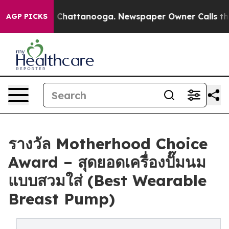
aos in Chattanooga. Newspaper Owner Calls the Peopl
AGP PICKS
รางวัล Motherhood Choice
Award – สุดยอดเครื่องปั๊มนม
แบบสวมใส่ (Best Wearable
Breast Pump)