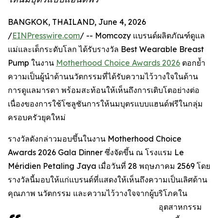
BANGKOK, THAILAND, June 4, 2026
/
EINPresswire.com
/ -- Momcozy แบรนด์ผลิตภัณฑ์ดูแล
แม่และเด็กระดับโลก ได้รับรางวัล Best Wearable Breast
Pump ในงาน
Motherhood Choice Awards 2026
ตอกย้ำ
ความเป็นผู้นำด้านนวัตกรรมที่ได้รับความไว้วางใจในด้าน
การดูแลมารดา พร้อมสะท้อนให้เห็นถึงการเติบโตอย่างต่อ
เนื่องของการใช้โซลูชันการให้นมบุตรแบบแฮนด์ฟรีในกลุ่ม
ครอบครัวยุคใหม่
รางวัลดังกล่าวมอบขึ้นในงาน Motherhood Choice
Awards 2026 Gala Dinner ซึ่งจัดขึ้น ณ โรงแรม Le
Méridien Petaling Jaya เมื่อวันที่ 28 พฤษภาคม 2569 โดย
รางวัลนี้มอบให้แก่แบรนด์ที่แสดงให้เห็นถึงความเป็นเลิศด้าน
คุณภาพ นวัตกรรม และความไว้วางใจจากผู้บริโภคใน
อุตสาหกรรม