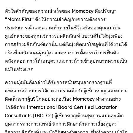
หัวใจสำคัญของความสำเร็จของ Momcozy คือปรัชญา
“Moms First” ซึ่งให้ความสำคัญกับความต้องการ
ประสบการณ์ และความท้าทายในชีวิตจริงของคุณแม่เป็น
ศูนย์กลางของทุกนวัตกรรมผลิตภัณฑ์ แบรนด์ไม่ได้มุ่งเพียง
การสร้างผลิตภัณฑ์เท่านั้น แต่ยังมุ่งพัฒนาโซลูชันที่ใช้งานได้
จริงเพื่อสนับสนุนผู้หญิงตลอดช่วงการตั้งครรภ์ การฟื้นตัว
หลังคลอด การให้นมบุตร และการก้าวเข้าสู่บทบาทความเป็น
แม่ในช่วงแรก
ความมุ่งมั่นดังกล่าวได้รับการสนับสนุนจากรากฐานที่
แข็งแกร่งด้านการวิจัย ความร่วมมือกับผู้เชี่ยวชาญ และความ
คิดเห็นจากผู้บริโภคอย่างต่อเนื่อง Momcozy ทำงานอย่าง
ใกล้ชิดกับ International Board Certified Lactation
Consultants (IBCLCs) ผู้เชี่ยวชาญด้านสุขภาพแม่และเด็ก
บุคลากรทางการแพทย์ นักการศึกษาด้านการเลี้ยงดูบุตร
วิศวกรผลิตภัณฑ์ และนักวิจัยทางวิชาการ เพื่อทำความเข้าใจ