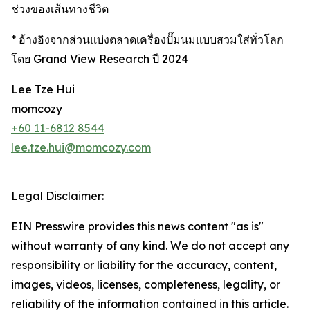
ช่วงของเส้นทางชีวิต
* อ้างอิงจากส่วนแบ่งตลาดเครื่องปั๊มนมแบบสวมใส่ทั่วโลก
โดย Grand View Research ปี 2024
Lee Tze Hui
momcozy
+60 11-6812 8544
lee.tze.hui@momcozy.com
Legal Disclaimer:
EIN Presswire provides this news content "as is"
without warranty of any kind. We do not accept any
responsibility or liability for the accuracy, content,
images, videos, licenses, completeness, legality, or
reliability of the information contained in this article.