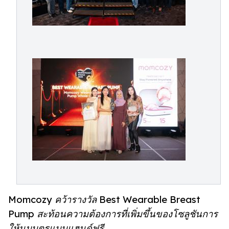
Momcozy คว้ารางวัล Best Wearable Breast
Pump สะท้อนความต้องการที่เพิ่มขึ้นของโซลูชันการ
ให้นมบุตรแบบแฮนด์ฟรี